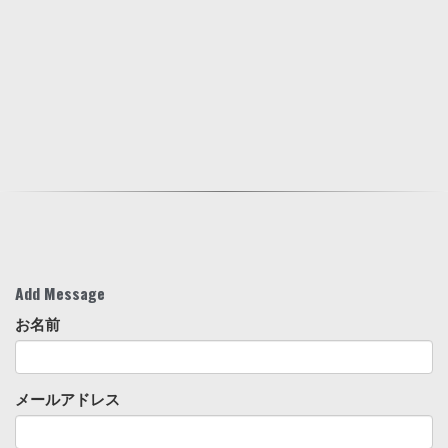
Add Message
お名前
メールアドレス