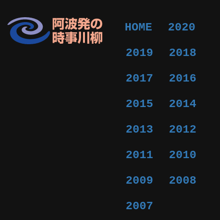
HOME
2020
2019
2018
2017
2016
2015
2014
2013
2012
2011
2010
2009
2008
2007