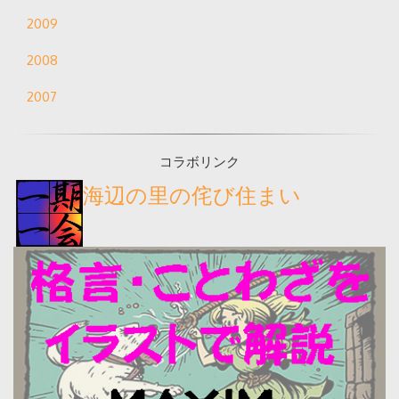
2009
2008
2007
コラボリンク
海辺の里の侘び住まい