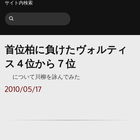
サイト内検索
首位柏に負けたヴォルティ
ス４位から７位
について川柳を詠んでみた
2010/05/17