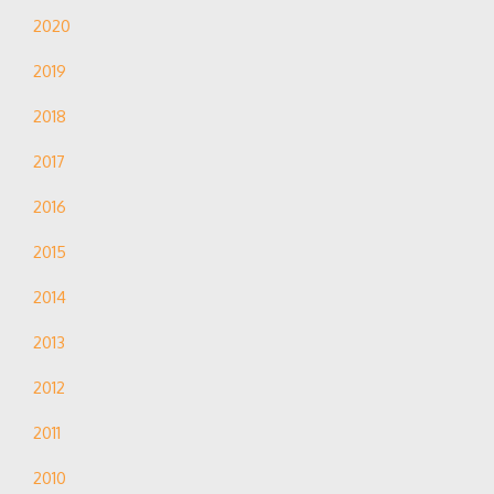
2020
2019
2018
2017
2016
2015
2014
2013
2012
2011
2010