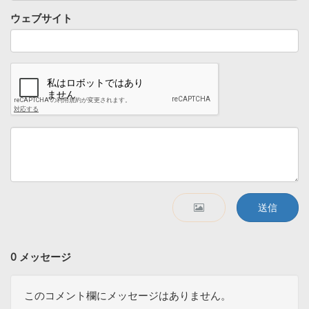
ウェブサイト
送信
0 メッセージ
このコメント欄にメッセージはありません。