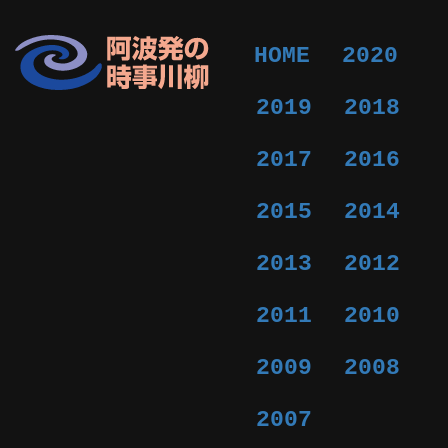
HOME
2020
2019
2018
2017
2016
2015
2014
2013
2012
2011
2010
2009
2008
2007