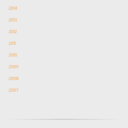
2014
2013
2012
2011
2010
2009
2008
2007