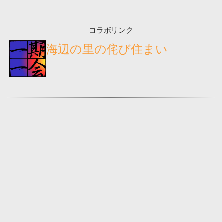
コラボリンク
海辺の里の侘び住まい