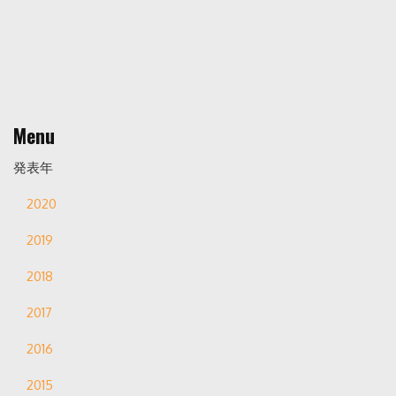
Menu
発表年
2020
2019
2018
2017
2016
2015