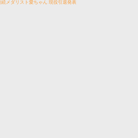
連続メダリスト愛ちゃん 現役引退発表