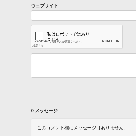
ウェブサイト
0 メッセージ
このコメント欄にメッセージはありません。