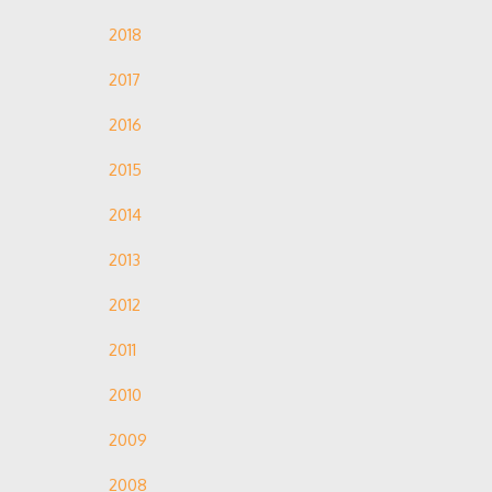
2018
2017
2016
2015
2014
2013
2012
2011
2010
2009
2008