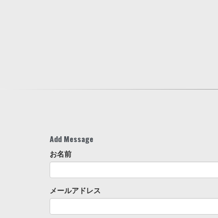
Add Message
お名前
メールアドレス