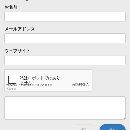
お名前
メールアドレス
ウェブサイト