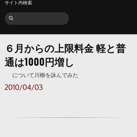
サイト内検索
６月からの上限料金 軽と普
通は1000円増し
について川柳を詠んでみた
2010/04/03