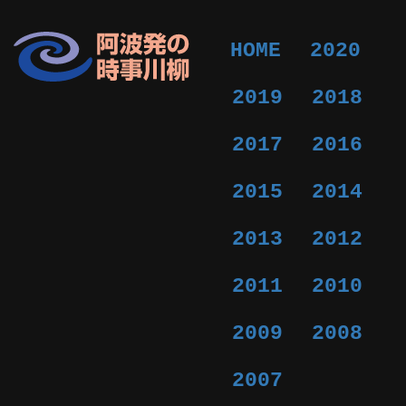
HOME
2020
2019
2018
2017
2016
2015
2014
2013
2012
2011
2010
2009
2008
2007