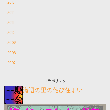
2013
2012
2011
2010
2009
2008
2007
コラボリンク
海辺の里の侘び住まい