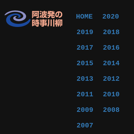
HOME
2020
2019
2018
2017
2016
2015
2014
2013
2012
2011
2010
2009
2008
2007