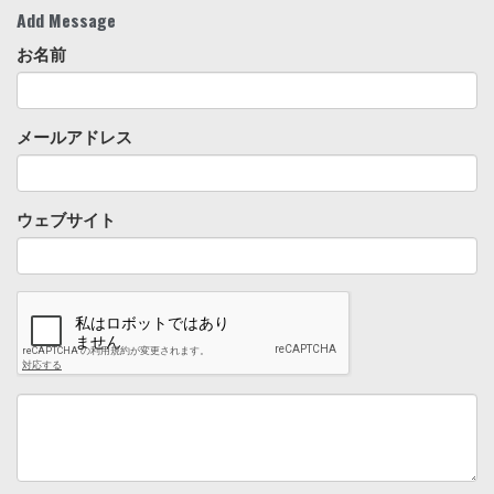
Add Message
お名前
メールアドレス
ウェブサイト