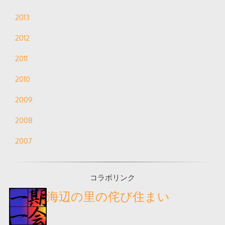
2013
2012
2011
2010
2009
2008
2007
コラボリンク
海辺の里の侘び住まい