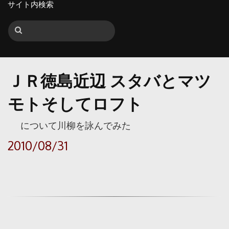
サイト内検索
ＪＲ徳島近辺 スタバとマツ
モトそしてロフト
について川柳を詠んでみた
2010/08/31